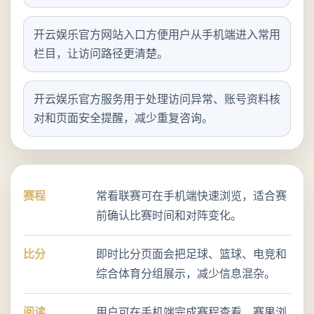
开云娱乐官方网站入口方便用户从手机端进入常用
栏目，让访问路径更清楚。
开云娱乐官方服务用于处理访问异常、账号资料核
对和页面安全提醒，减少重复咨询。
赛程
常看联赛可在手机端快速浏览，适合赛
前确认比赛时间和对阵变化。
比分
即时比分页面会把足球、篮球、电竞和
综合体育分组展示，减少信息混杂。
阅读
用户可在手机端完成赛程查看、赛果浏