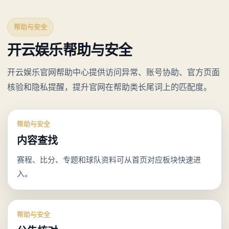
帮助与安全
开云娱乐帮助与安全
开云娱乐官网帮助中心提供访问异常、账号协助、官方页面
核验和隐私提醒，提升官网在帮助类长尾词上的匹配度。
帮助与安全
内容查找
赛程、比分、专题和球队资料可从首页对应板块快速进
入。
帮助与安全