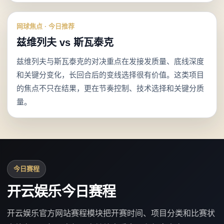
网球焦点 · 今日推荐
兹维列夫 vs 斯瓦泰克
兹维列夫与斯瓦泰克的对决重点在发接发质量、底线深度
和关键分变化，长回合后的变线选择很有价值。这类项目
的焦点不只在结果，更在节奏控制、技术选择和关键分质
量。
今日赛程
开云娱乐今日赛程
开云娱乐官方网站赛程模块把开赛时间、项目分类和比赛状