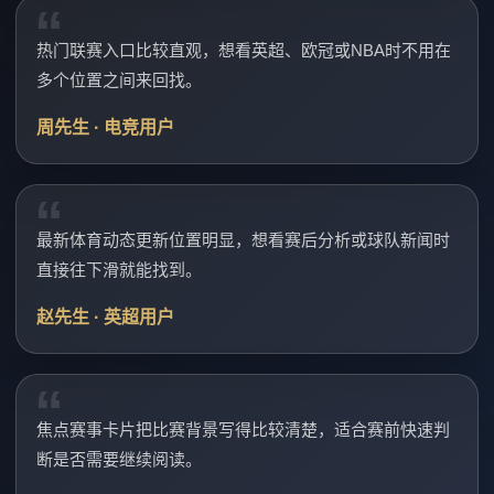
热门联赛入口比较直观，想看英超、欧冠或NBA时不用在
多个位置之间来回找。
周先生 · 电竞用户
最新体育动态更新位置明显，想看赛后分析或球队新闻时
直接往下滑就能找到。
赵先生 · 英超用户
焦点赛事卡片把比赛背景写得比较清楚，适合赛前快速判
断是否需要继续阅读。