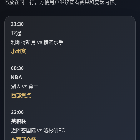
态放在同一行，方便用户继续查看赛果和复盘内容。
21:30
亚冠
利雅得新月 vs 横滨水手
小组赛
08:30
NBA
湖人 vs 勇士
西部焦点
23:00
美职联
迈阿密国际 vs 洛杉矶FC
东西部交锋