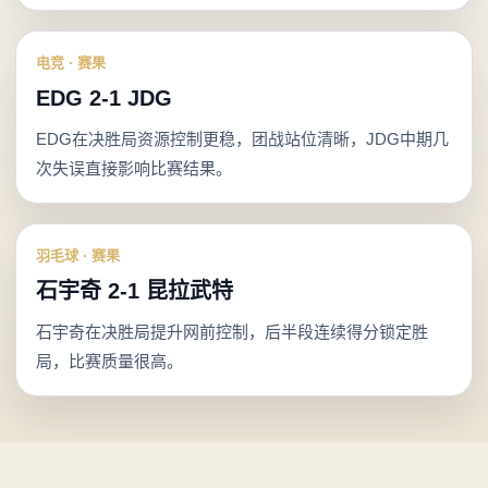
电竞 · 赛果
EDG 2-1 JDG
EDG在决胜局资源控制更稳，团战站位清晰，JDG中期几
次失误直接影响比赛结果。
羽毛球 · 赛果
石宇奇 2-1 昆拉武特
石宇奇在决胜局提升网前控制，后半段连续得分锁定胜
局，比赛质量很高。