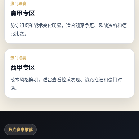
热门联赛
意甲专区
防守组织和战术变化明显，适合观察争冠、欧战资格和德
比比赛。
热门联赛
西甲专区
技术风格鲜明，适合查看控球表现、边路推进和豪门对
话。
焦点赛事推荐