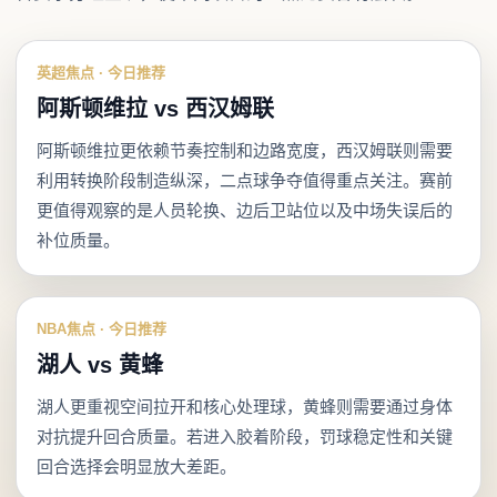
英超焦点 · 今日推荐
阿斯顿维拉 vs 西汉姆联
阿斯顿维拉更依赖节奏控制和边路宽度，西汉姆联则需要
利用转换阶段制造纵深，二点球争夺值得重点关注。赛前
更值得观察的是人员轮换、边后卫站位以及中场失误后的
补位质量。
NBA焦点 · 今日推荐
湖人 vs 黄蜂
湖人更重视空间拉开和核心处理球，黄蜂则需要通过身体
对抗提升回合质量。若进入胶着阶段，罚球稳定性和关键
回合选择会明显放大差距。