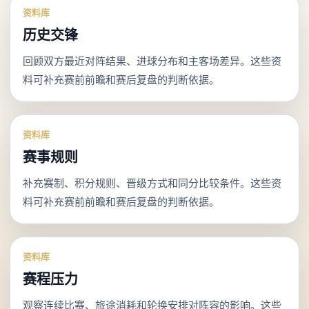
资料库
历史交锋
回顾双方最近对阵结果、进球分布和主客场差异。这些资
料可补充赛前前瞻和赛后复盘的判断依据。
资料库
赛事规则
补充赛制、积分规则、晋级方式和同分比较条件。这些资
料可补充赛前前瞻和赛后复盘的判断依据。
资料库
赛程压力
观察连续比赛、旅途消耗和轮换安排对阵容的影响。这些